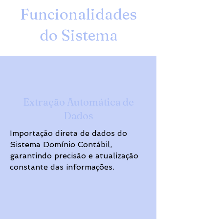
Funcionalidades
do Sistema
Extração Automática de
Dados
Importação direta de dados do
Sistema Domínio Contábil,
garantindo precisão e atualização
constante das informações.