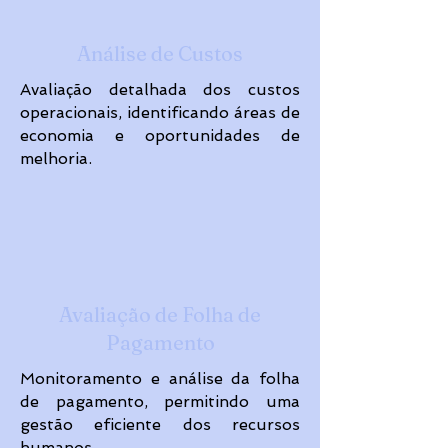
Análise de Custos
Avaliação detalhada dos custos
operacionais, identificando áreas de
economia e oportunidades de
melhoria.
Avaliação de Folha de
Pagamento
Monitoramento e análise da folha
de pagamento, permitindo uma
gestão eficiente dos recursos
humanos.