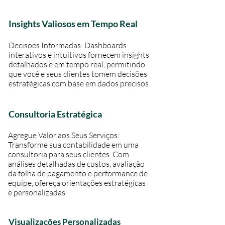
Insights Valiosos em Tempo Real
Decisões Informadas: Dashboards
interativos e intuitivos fornecem insights
detalhados e em tempo real, permitindo
que você e seus clientes tomem decisões
estratégicas com base em dados precisos
Consultoria Estratégica
Agregue Valor aos Seus Serviços:
Transforme sua contabilidade em uma
consultoria para seus clientes. Com
análises detalhadas de custos, avaliação
da folha de pagamento e performance de
equipe, ofereça orientações estratégicas
e personalizadas
Visualizações Personalizadas