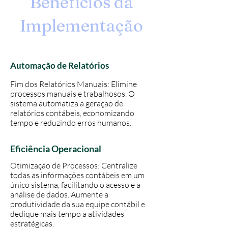
Benefícios da
Implementação
Automação de Relatórios
Fim dos Relatórios Manuais: Elimine
processos manuais e trabalhosos. O
sistema automatiza a geração de
relatórios contábeis, economizando
tempo e reduzindo erros humanos.
Eficiência Operacional
Otimização de Processos: Centralize
todas as informações contábeis em um
único sistema, facilitando o acesso e a
análise de dados. Aumente a
produtividade da sua equipe contábil e
dedique mais tempo a atividades
estratégicas.