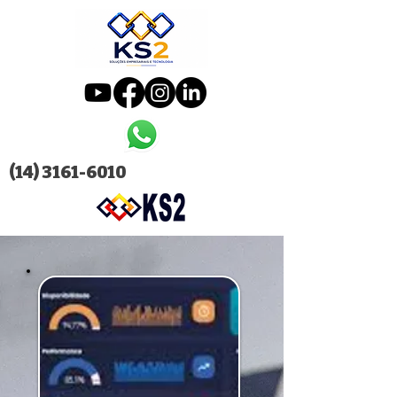
(14) 3161-6010