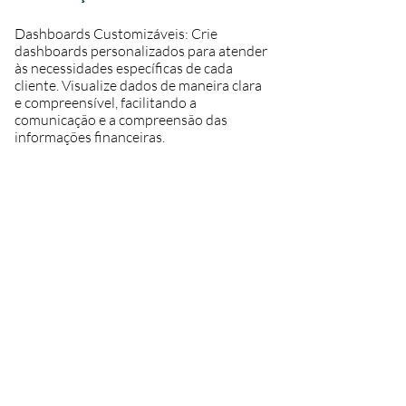
Dashboards Customizáveis: Crie
dashboards personalizados para atender
às necessidades específicas de cada
cliente. Visualize dados de maneira clara
e compreensível, facilitando a
comunicação e a compreensão das
informações financeiras.