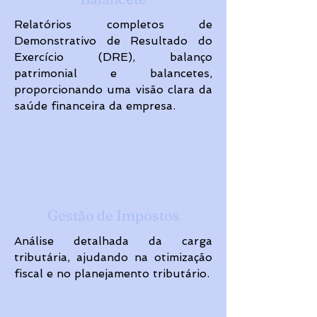
Relatórios completos de
Demonstrativo de Resultado do
Exercício (DRE), balanço
patrimonial e balancetes,
proporcionando uma visão clara da
saúde financeira da empresa.
Gestão de Impostos
Análise detalhada da carga
tributária, ajudando na otimização
fiscal e no planejamento tributário.