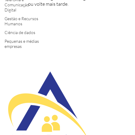
ou volte mais tarde.
Comunicação
Digital
Gestão e Recursos
Humanos
Ciência de dados
Pequenas e médias
empresas